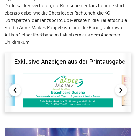
Dudelsäcken vertreten, die Kohlscheider Tanzfreunde sind
ebenso dabei wie die Cheerleader Richterich, die KG
Dorfspatzen, der Tanzsportclub Merkstein, die Ballettschule
Studio Anne, Maikes Rappelkiste und die Band „Unknown
Artists“, einer Rockband mit Musikern aus dem Aachener
Uniklinikum.
Exklusive Anzeigen aus der Printausgabe