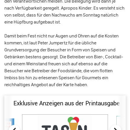
den Verantwortlichen melden. Die Belegung wird dann je
nach Verfügbarkeit geregelt. Apropos Kinder: Es versteht sich
von selbst, dass für den Nachwuchs am Sonntag natürlich
eine Hüpfburg aufgebaut ist.
Damit beim Fest nicht nur Augen und Ohren auf die Kosten
kommen, ist laut Peter Jumpertz für die übliche
Grundversorgung der Besucher in Form von Speisen und
Getränken bestens gesorgt. Die Betreiber von Bier-, Cocktail-
und einem Weinstand freuen sich auf ebenso auf die
Besucher wie Betreiber der Foodstände, die vom flotten
Imbiss bis hin zu erlesenen Speisen für Gourmets ein
reichhaltiges Angebot auf der Karte haben.
Exklusive Anzeigen aus der Printausgabe