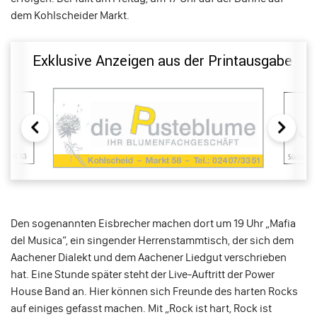
dem Kohlscheider Markt.
Exklusive Anzeigen aus der Printausgabe
Den sogenannten Eisbrecher machen dort um 19 Uhr „Mafia
del Musica“, ein singender Herrenstammtisch, der sich dem
Aachener Dialekt und dem Aachener Liedgut verschrieben
hat. Eine Stunde später steht der Live-Auftritt der Power
House Band an. Hier können sich Freunde des harten Rocks
auf einiges gefasst machen. Mit „Rock ist hart, Rock ist