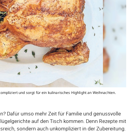
pliziert und sorgt für ein kulinarisches Highlight an Weihnachten.
? Dafür umso mehr Zeit für Familie und genussvolle
lügelgerichte auf den Tisch kommen. Denn Rezepte mit
reich, sondern auch unkompliziert in der Zubereitung.