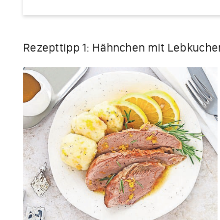
Rezepttipp 1: Hähnchen mit Lebkuch