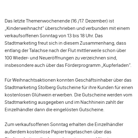
Das letzte Themenwochenende (16./17. Dezember) ist
„Kinderweihnacht“ überschrieben und verbunden mit einem
verkaufsoffenen Sonntag von 13 bis 18 Uhr. Das
Stadtmarketing freut sich in diesem Zusammenhang, dass
entlang der Talachse nach der Flut mittlerweile schon über
100 Wieder- und Neueröffnungen zu verzeichnen sind,
insbesondere auch über das Förderprogramm „Kupferladen“.
Für Weihnachtsaktionen konnten Geschäftsinhaber über das
Stadtmarketing Stolberg Gutscheine für ihre Kunden für einen
kostenlosen Glühwein erwerben. Die Gutscheine werden vom
Stadtmarketing ausgegeben und im Nachhinein zahlt der
Einzelhändler dann die eingelösten Gutscheine.
Zum verkaufsoffenen Sonntag erhalten die Einzelhändler
außerdem kostenlose Papiertragetaschen über das