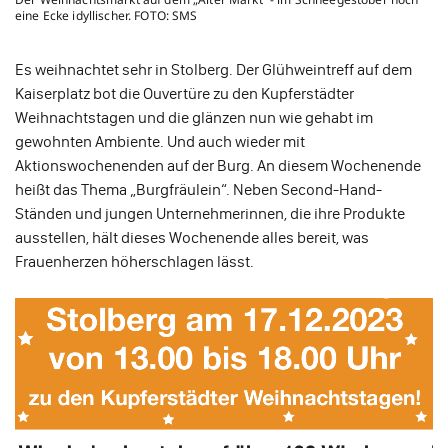
eine Ecke idyllischer. FOTO: SMS
Es weihnachtet sehr in Stolberg. Der Glühweintreff auf dem
Kaiserplatz bot die Ouvertüre zu den Kupferstädter
Weihnachtstagen und die glänzen nun wie gehabt im
gewohnten Ambiente. Und auch wieder mit
Aktionswochenenden auf der Burg. An diesem Wochenende
heißt das Thema „Burgfräulein“. Neben Second-Hand-
Ständen und jungen Unternehmerinnen, die ihre Produkte
ausstellen, hält dieses Wochenende alles bereit, was
Frauenherzen höherschlagen lässt.