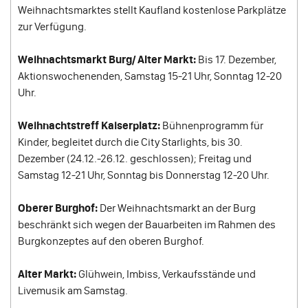
Weihnachtsmarktes stellt Kaufland kostenlose Parkplätze
zur Verfügung.
Weihnachtsmarkt Burg/ Alter Markt:
Bis 17. Dezember,
Aktionswochenenden, Samstag 15-21 Uhr, Sonntag 12-20
Uhr.
Weihnachtstreff Kaiserplatz:
Bühnenprogramm für
Kinder, begleitet durch die City Starlights, bis 30.
Dezember (24.12.-26.12. geschlossen); Freitag und
Samstag 12-21 Uhr, Sonntag bis Donnerstag 12-20 Uhr.
Oberer Burghof:
Der Weihnachtsmarkt an der Burg
beschränkt sich wegen der Bauarbeiten im Rahmen des
Burgkonzeptes auf den oberen Burghof.
Alter Markt:
Glühwein, Imbiss, Verkaufsstände und
Livemusik am Samstag.