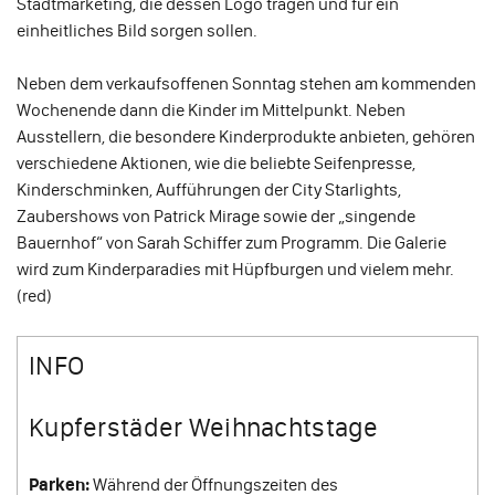
Stadtmarketing, die dessen Logo tragen und für ein
einheitliches Bild sorgen sollen.
Neben dem verkaufsoffenen Sonntag stehen am kommenden
Wochenende dann die Kinder im Mittelpunkt. Neben
Ausstellern, die besondere Kinderprodukte anbieten, gehören
verschiedene Aktionen, wie die beliebte Seifenpresse,
Kinderschminken, Aufführungen der City Starlights,
Zaubershows von Patrick Mirage sowie der „singende
Bauernhof“ von Sarah Schiffer zum Programm. Die Galerie
wird zum Kinderparadies mit Hüpfburgen und vielem mehr.
(red)
INFO
Kupferstäder Weihnachtstage
Parken:
Während der Öffnungszeiten des